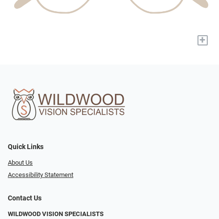
+
Quick Links
About Us
Accessibility Statement
Contact Us
WILDWOOD VISION SPECIALISTS