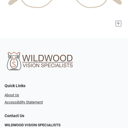
+
Quick Links
About Us
Accessibility Statement
Contact Us
WILDWOOD VISION SPECIALISTS